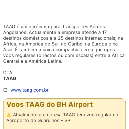
TAAG é um acrónimo para Transportes Aéreos
Angolanos. Actualmente a empresa atende a 17
destinos domésticos e a 25 destinos internacionais, na
África, na América do Sul, no Caribe, na Europa e na
Ásia. É também a única companhia aérea que opera
voos regulares (directos ou com escalas) entre a África
Central e a América Latina.
DTA
TAAG
▢
www.taag.com.br
Voos TAAG do BH Airport
Atualmente a empresa TAAG tem voo regular no
Aeroporto de Guarulhos – SP