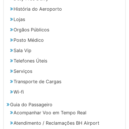
História do Aeroporto
Lojas
Orgãos Públicos
Posto Médico
Sala Vip
Telefones Úteis
Serviços
Transporte de Cargas
Wi-fi
Guia do Passageiro
Acompanhar Voo em Tempo Real
Atendimento / Reclamações BH Airport