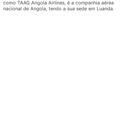
como TAAG Angola Airlines, é a companhia aérea
nacional de Angola, tendo a sua sede em Luanda.