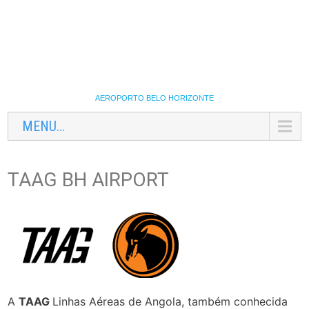
AEROPORTO BELO HORIZONTE
MENU...
TAAG BH AIRPORT
A
TAAG
Linhas Aéreas de Angola, também conhecida