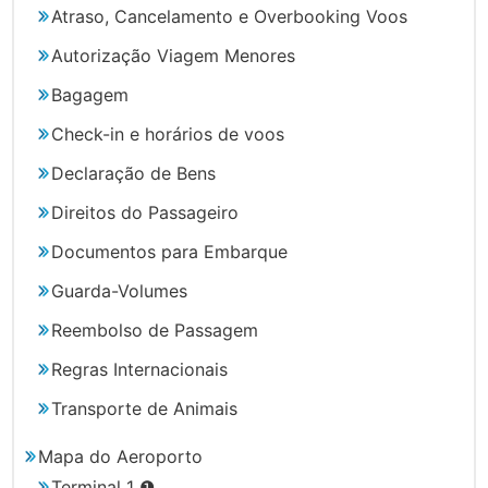
Atraso, Cancelamento e Overbooking Voos
Autorização Viagem Menores
Bagagem
Check-in e horários de voos
Declaração de Bens
Direitos do Passageiro
Documentos para Embarque
Guarda-Volumes
Reembolso de Passagem
Regras Internacionais
Transporte de Animais
Mapa do Aeroporto
Terminal 1 ❶