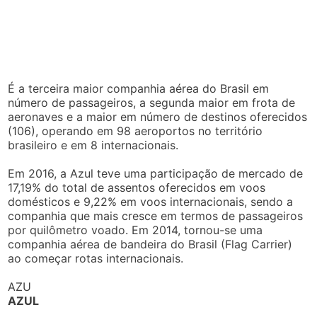
É a terceira maior companhia aérea do Brasil em
número de passageiros, a segunda maior em frota de
aeronaves e a maior em número de destinos oferecidos
(106), operando em 98 aeroportos no território
brasileiro e em 8 internacionais.
Em 2016, a Azul teve uma participação de mercado de
17,19% do total de assentos oferecidos em voos
domésticos e 9,22% em voos internacionais, sendo a
companhia que mais cresce em termos de passageiros
por quilômetro voado. Em 2014, tornou-se uma
companhia aérea de bandeira do Brasil (Flag Carrier)
ao começar rotas internacionais.
AZU
AZUL