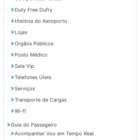
Duty Free Dufry
História do Aeroporto
Lojas
Orgãos Públicos
Posto Médico
Sala Vip
Telefones Úteis
Serviços
Transporte de Cargas
Wi-fi
Guia do Passageiro
Acompanhar Voo em Tempo Real