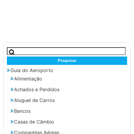
Pesquisar
por:
Guia do Aeroporto
Alimentação
Achados e Perdidos
Aluguel de Carros
Bancos
Casas de Câmbio
Companhias Aéreas