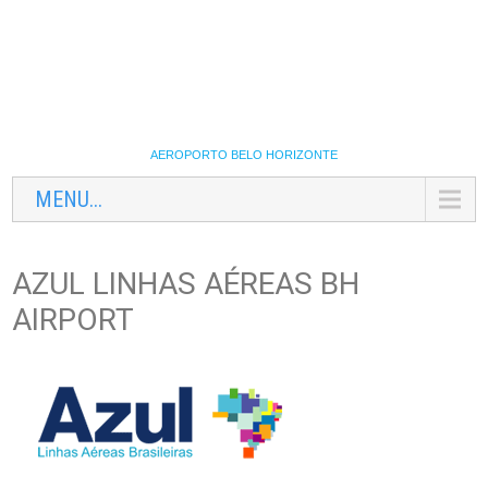
AEROPORTO BELO HORIZONTE
MENU...
AZUL LINHAS AÉREAS BH
AIRPORT