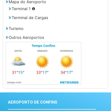
Mapa do Aeroporto
Terminal 1 ❶
Terminal de Cargas
Turismo
Outros Aeroportos
AEROPORTO DE CONFINS