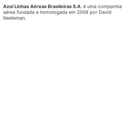
Azul Linhas Aéreas Brasileiras S.A
. é uma companhia
aérea fundada e homologada em 2008 por David
Neeleman.