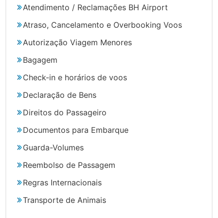
Atendimento / Reclamações BH Airport
Atraso, Cancelamento e Overbooking Voos
Autorização Viagem Menores
Bagagem
Check-in e horários de voos
Declaração de Bens
Direitos do Passageiro
Documentos para Embarque
Guarda-Volumes
Reembolso de Passagem
Regras Internacionais
Transporte de Animais