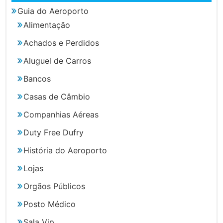
Guia do Aeroporto
Alimentação
Achados e Perdidos
Aluguel de Carros
Bancos
Casas de Câmbio
Companhias Aéreas
Duty Free Dufry
História do Aeroporto
Lojas
Orgãos Públicos
Posto Médico
Sala Vip