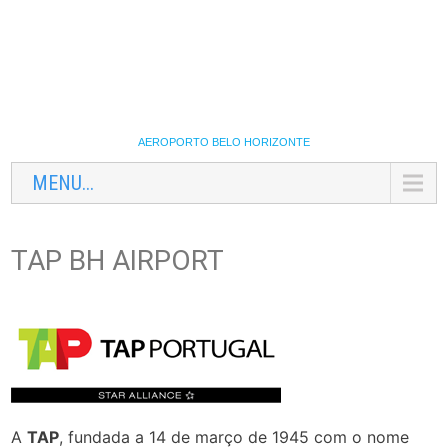
AEROPORTO BELO HORIZONTE
MENU...
TAP BH AIRPORT
A
TAP
, fundada a 14 de março de 1945 com o nome