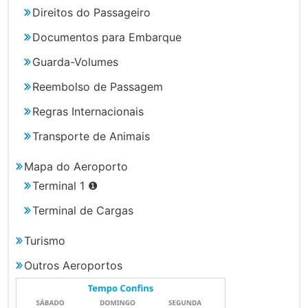
Direitos do Passageiro
Documentos para Embarque
Guarda-Volumes
Reembolso de Passagem
Regras Internacionais
Transporte de Animais
Mapa do Aeroporto
Terminal 1 ❶
Terminal de Cargas
Turismo
Outros Aeroportos