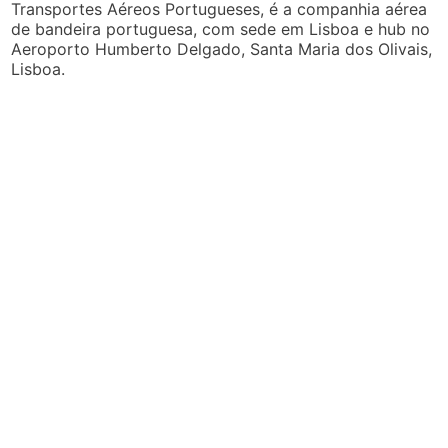
Transportes Aéreos Portugueses, é a companhia aérea
de bandeira portuguesa, com sede em Lisboa e hub no
Aeroporto Humberto Delgado, Santa Maria dos Olivais,
Lisboa.