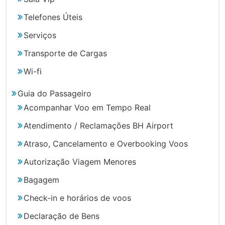
Telefones Úteis
Serviços
Transporte de Cargas
Wi-fi
Guia do Passageiro
Acompanhar Voo em Tempo Real
Atendimento / Reclamações BH Airport
Atraso, Cancelamento e Overbooking Voos
Autorização Viagem Menores
Bagagem
Check-in e horários de voos
Declaração de Bens