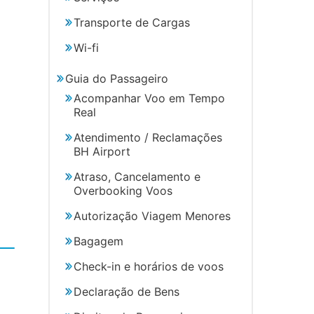
Transporte de Cargas
Wi-fi
Guia do Passageiro
Acompanhar Voo em Tempo
Real
Atendimento / Reclamações
BH Airport
Atraso, Cancelamento e
Overbooking Voos
Autorização Viagem Menores
Bagagem
Check-in e horários de voos
Declaração de Bens