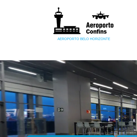
AEROPORTO BELO HORIZONTE