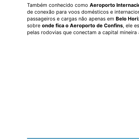
Também conhecido como
Aeroporto Internac
de conexão para voos domésticos e internacio
passageiros e cargas não apenas em
Belo Hor
sobre
onde fica o Aeroporto de Confins
, ele 
pelas rodovias que conectam a capital mineira 