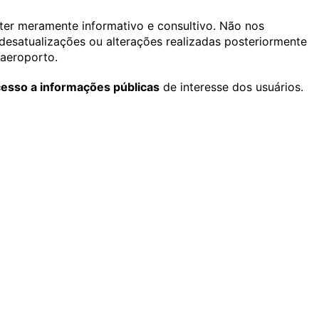
ter meramente informativo e consultivo. Não nos
desatualizações ou alterações realizadas posteriormente
 aeroporto.
acesso a informações públicas
de interesse dos usuários.