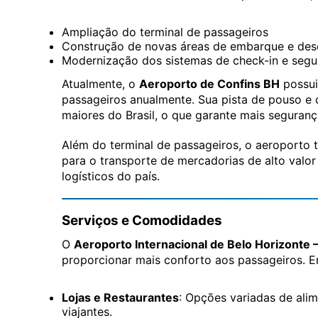
Ampliação do terminal de passageiros
Construção de novas áreas de embarque e de
Modernização dos sistemas de check-in e segu
Atualmente, o
Aeroporto de Confins BH
possui
passageiros anualmente. Sua pista de pouso 
maiores do Brasil, o que garante mais seguranç
Além do terminal de passageiros, o aeroport
para o transporte de mercadorias de alto valo
logísticos do país.
Serviços e Comodidades
O
Aeroporto Internacional de Belo Horizonte 
proporcionar mais conforto aos passageiros. En
Lojas e Restaurantes
: Opções variadas de alim
viajantes.