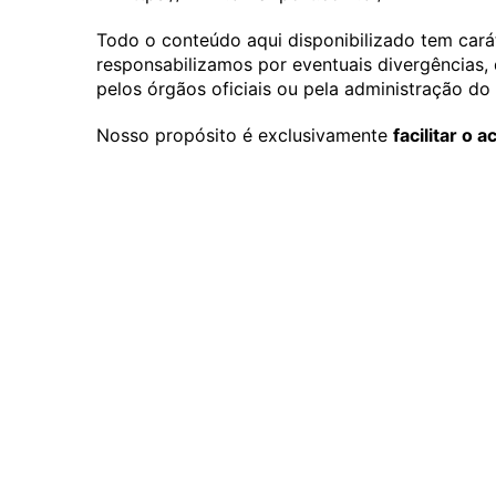
Todo o conteúdo aqui disponibilizado tem cará
responsabilizamos por eventuais divergências, 
pelos órgãos oficiais ou pela administração do
Nosso propósito é exclusivamente
facilitar o 