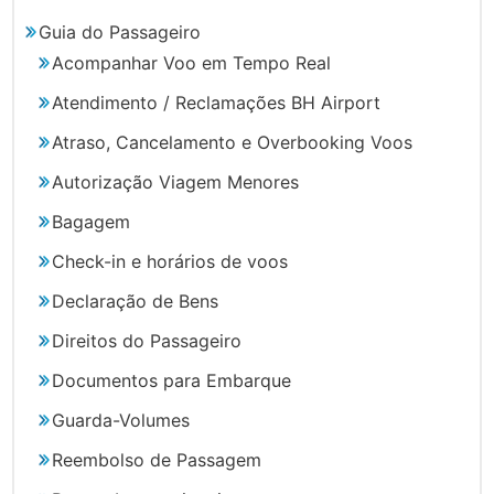
Guia do Passageiro
Acompanhar Voo em Tempo Real
Atendimento / Reclamações BH Airport
Atraso, Cancelamento e Overbooking Voos
Autorização Viagem Menores
Bagagem
Check-in e horários de voos
Declaração de Bens
Direitos do Passageiro
Documentos para Embarque
Guarda-Volumes
Reembolso de Passagem