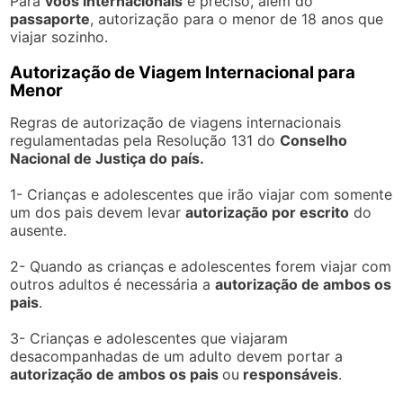
Para
voos internacionais
é preciso, além do
passaporte
, autorização para o menor de 18 anos que
viajar sozinho.
Autorização de Viagem Internacional para
Menor
Regras de autorização de viagens internacionais
regulamentadas pela Resolução 131 do
Conselho
Nacional de Justiça do país.
1- Crianças e adolescentes que irão viajar com somente
um dos pais devem levar
autorização por escrito
do
ausente.
2- Quando as crianças e adolescentes forem viajar com
outros adultos é necessária a
autorização de ambos os
pais
.
3- Crianças e adolescentes que viajaram
desacompanhadas de um adulto devem portar a
autorização de ambos os pais
ou
responsáveis
.