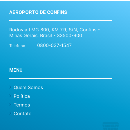
AEROPORTO DE CONFINS
Rodovia LMG 800, KM 7.9, S/N, Confins -
Minas Gerais, Brasil - 33500-900
0800-037-1547
Telefone :
MENU
Quem Somos
Política
Termos
Contato