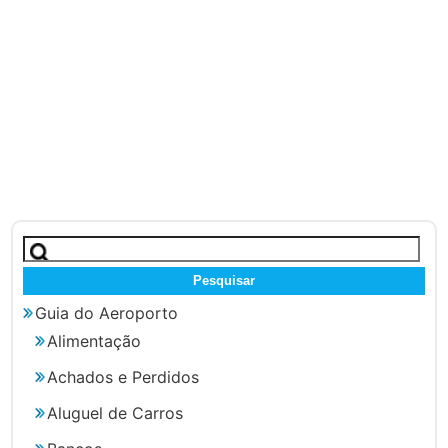
Pesquisar
por:
Guia do Aeroporto
Alimentação
Achados e Perdidos
Aluguel de Carros