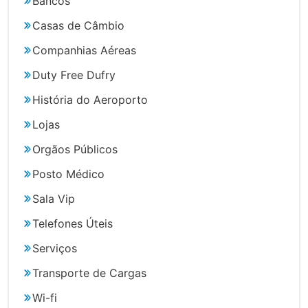
Bancos
Casas de Câmbio
Companhias Aéreas
Duty Free Dufry
História do Aeroporto
Lojas
Orgãos Públicos
Posto Médico
Sala Vip
Telefones Úteis
Serviços
Transporte de Cargas
Wi-fi