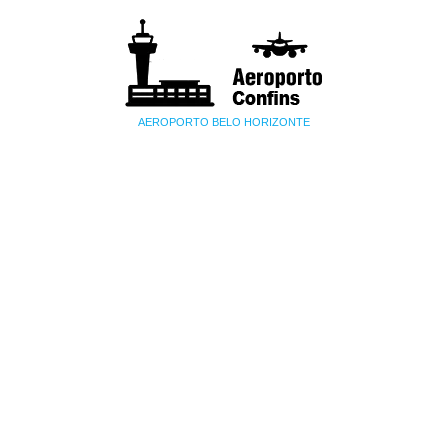
AEROPORTO BELO HORIZONTE