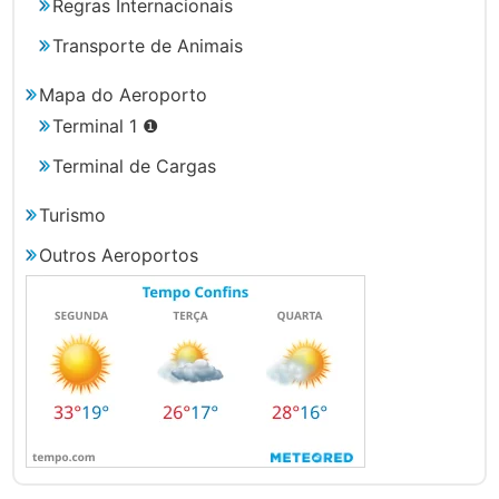
Regras Internacionais
Transporte de Animais
Mapa do Aeroporto
Terminal 1 ❶
Terminal de Cargas
Turismo
Outros Aeroportos