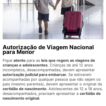
Autorização de Viagem Nacional
para Menor
Fique
atento
para as
leis que regem as viagens de
crianças e adolescentes
. Crianças de até 12 anos
incompletos, desacompanhadas, devem apresentar
autorização judicial para embarcar.
Se estiverem
acompanhadas por qualquer pessoa que não sejam os
pais (mesmo parentes), devem apresentar o original da
certidão de nascimento
. Adolescentes de 12 a 18 anos,
desacompanhados, precisam apresentar a
certidão de
nascimento original.