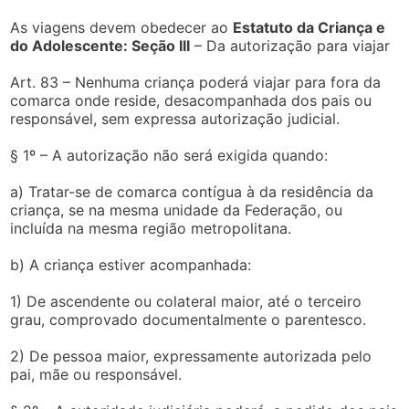
As viagens devem obedecer ao
Estatuto da Criança e
do Adolescente: Seção III
– Da autorização para viajar
Art. 83 – Nenhuma criança poderá viajar para fora da
comarca onde reside, desacompanhada dos pais ou
responsável, sem expressa autorização judicial.
§ 1º – A autorização não será exigida quando:
a) Tratar-se de comarca contígua à da residência da
criança, se na mesma unidade da Federação, ou
incluída na mesma região metropolitana.
b) A criança estiver acompanhada:
1) De ascendente ou colateral maior, até o terceiro
grau, comprovado documentalmente o parentesco.
2) De pessoa maior, expressamente autorizada pelo
pai, mãe ou responsável.