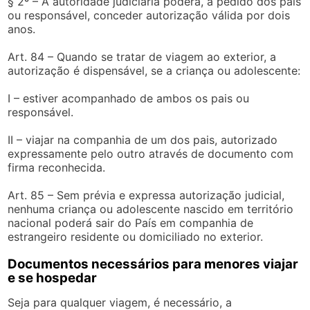
§ 2º – A autoridade judiciária poderá, a pedido dos pais
ou responsável, conceder autorização válida por dois
anos.
Art. 84 – Quando se tratar de viagem ao exterior, a
autorização é dispensável, se a criança ou adolescente:
I – estiver acompanhado de ambos os pais ou
responsável.
II – viajar na companhia de um dos pais, autorizado
expressamente pelo outro através de documento com
firma reconhecida.
Art. 85 – Sem prévia e expressa autorização judicial,
nenhuma criança ou adolescente nascido em território
nacional poderá sair do País em companhia de
estrangeiro residente ou domiciliado no exterior.
Documentos necessários para menores viajar
e se hospedar
Seja para qualquer viagem, é necessário, a