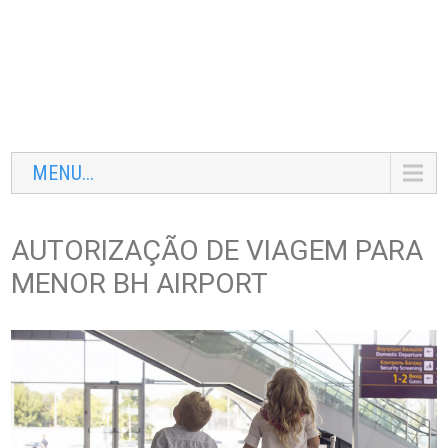
MENU...
AUTORIZAÇÃO DE VIAGEM PARA
MENOR BH AIRPORT