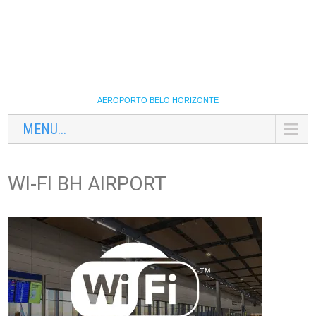
AEROPORTO BELO HORIZONTE
MENU...
WI-FI BH AIRPORT