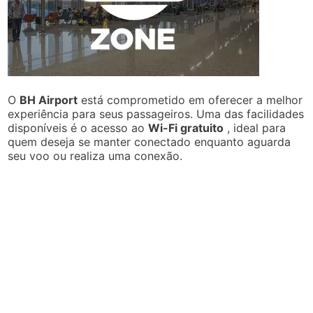
O
BH Airport
está comprometido em oferecer a melhor
experiência para seus passageiros. Uma das facilidades
disponíveis é o acesso ao
Wi-Fi gratuito
, ideal para
quem deseja se manter conectado enquanto aguarda
seu voo ou realiza uma conexão.