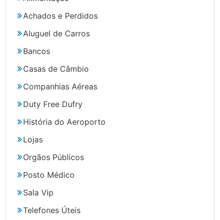
Achados e Perdidos
Aluguel de Carros
Bancos
Casas de Câmbio
Companhias Aéreas
Duty Free Dufry
História do Aeroporto
Lojas
Orgãos Públicos
Posto Médico
Sala Vip
Telefones Úteis