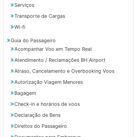
Serviços
Transporte de Cargas
Wi-fi
Guia do Passageiro
Acompanhar Voo em Tempo Real
Atendimento / Reclamações BH Airport
Atraso, Cancelamento e Overbooking Voos
Autorização Viagem Menores
Bagagem
Check-in e horários de voos
Declaração de Bens
Direitos do Passageiro
Documentos para Embarque