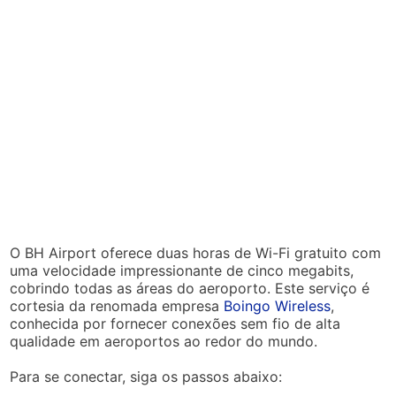
O BH Airport oferece duas horas de Wi-Fi gratuito com
uma velocidade impressionante de cinco megabits,
cobrindo todas as áreas do aeroporto. Este serviço é
cortesia da renomada empresa
Boingo Wireless
,
conhecida por fornecer conexões sem fio de alta
qualidade em aeroportos ao redor do mundo.
Para se conectar, siga os passos abaixo: