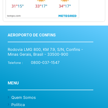
AEROPORTO DE CONFINS
Rodovia LMG 800, KM 7.9, S/N, Confins -
Minas Gerais, Brasil - 33500-900
0800-037-1547
Telefone :
MENU
Quem Somos
Política