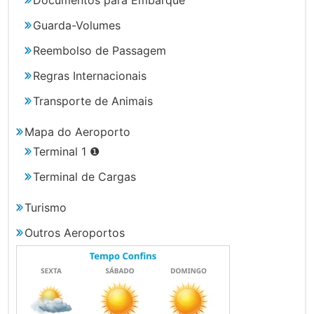
Guarda-Volumes
Reembolso de Passagem
Regras Internacionais
Transporte de Animais
Mapa do Aeroporto
Terminal 1 ❶
Terminal de Cargas
Turismo
Outros Aeroportos