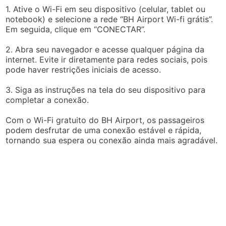
1. Ative o Wi-Fi em seu dispositivo (celular, tablet ou
notebook) e selecione a rede “BH Airport Wi-fi grátis”.
Em seguida, clique em “CONECTAR”.
2. Abra seu navegador e acesse qualquer página da
internet. Evite ir diretamente para redes sociais, pois
pode haver restrições iniciais de acesso.
3. Siga as instruções na tela do seu dispositivo para
completar a conexão.
Com o Wi-Fi gratuito do BH Airport, os passageiros
podem desfrutar de uma conexão estável e rápida,
tornando sua espera ou conexão ainda mais agradável.