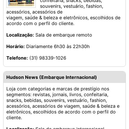
confeitaria, snacks, bebidas,
souvenirs, vestuário, fashion,
acessórios, acessórios de
viagem, saúde & beleza e eletrônicos, escolhidos de
acordo com o perfil do cliente.
Localização:
Sala de embarque remoto
Horário:
Diariamente 6h30 às 22h30h
Telefone:
(31) 98339-1026
Hudson News (Embarque Internacional)
Loja com categorias e marcas de prestígio nos
segmentos: revistas, jornais, livros, confeitaria,
snacks, bebidas, souvenirs, vestuário, fashion,
acessórios, acessórios de viagem, saúde & beleza e
eletrônicos, escolhidos de acordo com o perfil do
cliente.