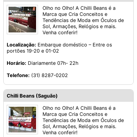
Olho no Olho! A Chilli Beans é a
Marca que Cria Conceitos e
Tendências de Moda em Óculos de
Sol, Armações, Relógios e mais.
Venha conferir!
Localização:
Embarque doméstico – Entre os
portões 19-20 e 01-02
Horário:
Diariamente 07h- 22h
Telefone:
(31) 8287-0202
Chilli Beans (Saguão)
Olho no Olho! A Chilli Beans é a
Marca que Cria Conceitos e
Tendências de Moda em Óculos de
Sol, Armações, Relógios e mais.
Venha conferir!