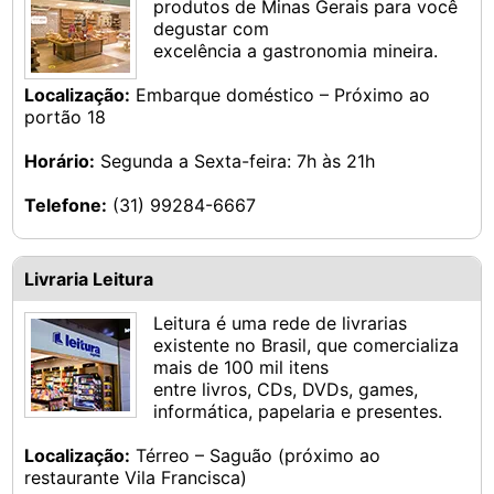
produtos de Minas Gerais para você
degustar com
excelência a gastronomia mineira.
Localização:
Embarque doméstico – Próximo ao
portão 18
Horário:
Segunda a Sexta-feira: 7h às 21h
Telefone:
(31) 99284-6667
Livraria Leitura
Leitura é uma rede de livrarias
existente no Brasil, que comercializa
mais de 100 mil itens
entre livros, CDs, DVDs, games,
informática, papelaria e presentes.
Localização:
Térreo – Saguão (próximo ao
restaurante Vila Francisca)