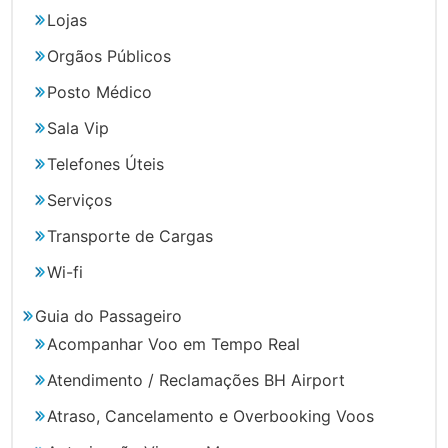
Lojas
Orgãos Públicos
Posto Médico
Sala Vip
Telefones Úteis
Serviços
Transporte de Cargas
Wi-fi
Guia do Passageiro
Acompanhar Voo em Tempo Real
Atendimento / Reclamações BH Airport
Atraso, Cancelamento e Overbooking Voos