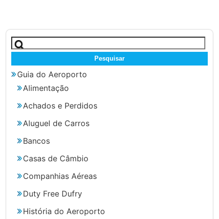
Pesquisar
por:
Guia do Aeroporto
Alimentação
Achados e Perdidos
Aluguel de Carros
Bancos
Casas de Câmbio
Companhias Aéreas
Duty Free Dufry
História do Aeroporto