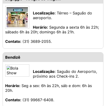
Localização:
Térreo – Saguão do
aeroporto.
Horário:
Segunda a sexta 6h às 22h;
sábado 6h às 20h; domingo 6h às 21h.
Contato:
(31) 3689-2055.
Bendizê
Localização:
Saguão do Aeroporto,
próximo aos Check-ins 2.
Horário:
Seg a sex: 6h às 22h, sáb e dom: 6h às
20h.
Contato:
(31) 99667-6408.