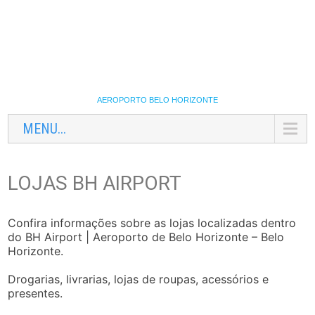
AEROPORTO BELO HORIZONTE
MENU...
LOJAS BH AIRPORT
Confira informações sobre as lojas localizadas dentro
do BH Airport | Aeroporto de Belo Horizonte – Belo
Horizonte.
Drogarias, livrarias, lojas de roupas, acessórios e
presentes.