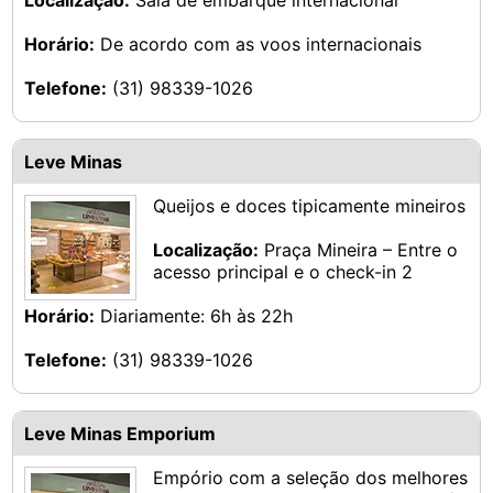
Localização:
Sala de embarque internacional
Horário:
De acordo com as voos internacionais
Telefone:
(31) 98339-1026
Leve Minas
Queijos e doces tipicamente mineiros
Localização:
Praça Mineira – Entre o
acesso principal e o check-in 2
Horário:
Diariamente: 6h às 22h
Telefone:
(31) 98339-1026
Leve Minas Emporium
Empório com a seleção dos melhores