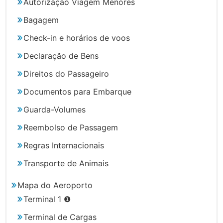
Autorização Viagem Menores
Bagagem
Check-in e horários de voos
Declaração de Bens
Direitos do Passageiro
Documentos para Embarque
Guarda-Volumes
Reembolso de Passagem
Regras Internacionais
Transporte de Animais
Mapa do Aeroporto
Terminal 1 ❶
Terminal de Cargas