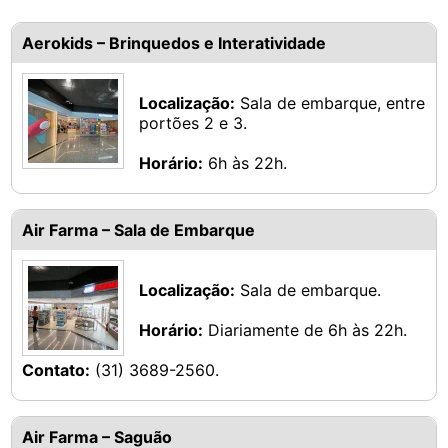
Aerokids – Brinquedos e Interatividade
Localização:
Sala de embarque, entre
portões 2 e 3.
Horário:
6h às 22h.
Air Farma – Sala de Embarque
Localização:
Sala de embarque.
Horário:
Diariamente de 6h às 22h.
Contato:
(31) 3689-2560.
Air Farma – Saguão