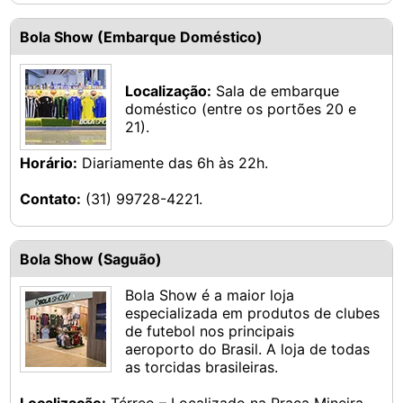
Bola Show (Embarque Doméstico)
Localização:
Sala de embarque
doméstico (entre os portões 20 e
21).
Horário:
Diariamente das 6h às 22h.
Contato:
(31) 99728-4221.
Bola Show (Saguão)
Bola Show é a maior loja
especializada em produtos de clubes
de futebol nos principais
aeroporto do Brasil. A loja de todas
as torcidas brasileiras.