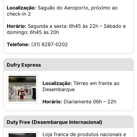
Localização:
Saguão do Aeroporto, próximo ao
check-in 2
Horário:
Segunda a sexta: 6h45 às 22h – Sábado e
domingo: 6h45 às 20h
Telefone:
(31) 8287-0202
Dufry Express
Localização:
Térreo em frente ao
Desembarque
Horário:
Diariamente 06h – 22h
Duty Free (Desembarque Internacional)
Loja franca de produtos nacionais e