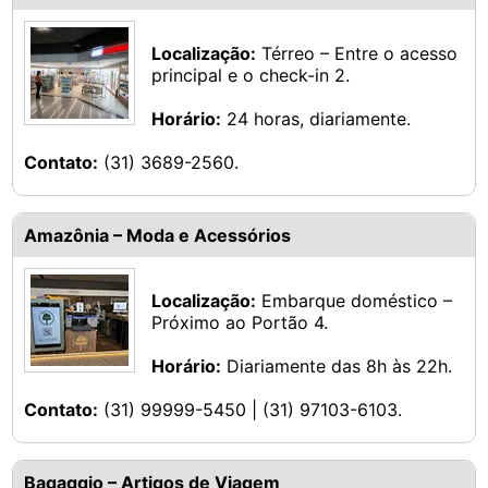
Localização:
Térreo – Entre o acesso
principal e o check-in 2.
Horário:
24 horas, diariamente.
Contato:
(31) 3689-2560.
Amazônia – Moda e Acessórios
Localização:
Embarque doméstico –
Próximo ao Portão 4.
Horário:
Diariamente das 8h às 22h.
Contato:
(31) 99999-5450 | (31) 97103-6103.
Bagaggio – Artigos de Viagem