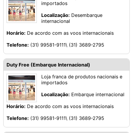
importados
Localização:
Desembarque
internacional
Horário:
De acordo com as voos internacionais
Telefone:
(31) 99581-9111\ (31) 3689-2795
Duty Free (Embarque Internacional)
Loja franca de produtos nacionais e
importados
Localização:
Embarque internacional
Horário:
De acordo com as voos internacionais
Telefone:
(31) 99581-9111\ (31) 3689-2795