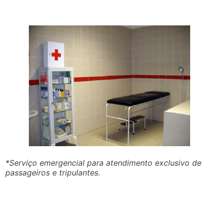
*Serviço emergencial para atendimento exclusivo de
passageiros e tripulantes.