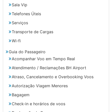
Sala Vip
Telefones Úteis
Serviços
Transporte de Cargas
Wi-fi
Guia do Passageiro
Acompanhar Voo em Tempo Real
Atendimento / Reclamações BH Airport
Atraso, Cancelamento e Overbooking Voos
Autorização Viagem Menores
Bagagem
Check-in e horários de voos