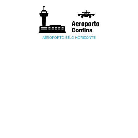
AEROPORTO BELO HORIZONTE