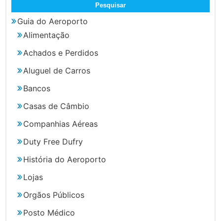
Guia do Aeroporto
Alimentação
Achados e Perdidos
Aluguel de Carros
Bancos
Casas de Câmbio
Companhias Aéreas
Duty Free Dufry
História do Aeroporto
Lojas
Orgãos Públicos
Posto Médico