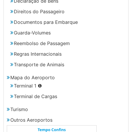
Declaração de Bens
Direitos do Passageiro
Documentos para Embarque
Guarda-Volumes
Reembolso de Passagem
Regras Internacionais
Transporte de Animais
Mapa do Aeroporto
Terminal 1 ❶
Terminal de Cargas
Turismo
Outros Aeroportos