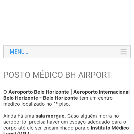
MENU...
POSTO MÉDICO BH AIRPORT
O
Aeroporto Belo Horizonte | Aeroporto Internacional
Belo Horizonte – Belo Horizonte
tem um centro
médico localizado no 1º piso.
Ainda há uma
sala morgue
. Caso alguém morra no
aeroporto, precisa haver um espaço adequado para o
corpo até ele ser encaminhado para o
Instituto Médico
Legal (IML).