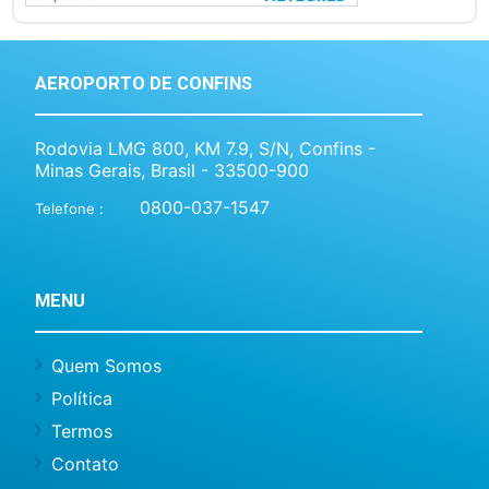
AEROPORTO DE CONFINS
Rodovia LMG 800, KM 7.9, S/N, Confins -
Minas Gerais, Brasil - 33500-900
0800-037-1547
Telefone :
MENU
Quem Somos
Política
Termos
Contato