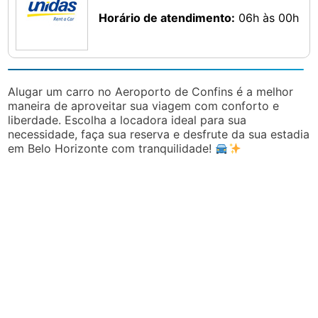
Horário de atendimento:
06h às 00h
Alugar um carro no Aeroporto de Confins é a melhor
maneira de aproveitar sua viagem com conforto e
liberdade. Escolha a locadora ideal para sua
necessidade, faça sua reserva e desfrute da sua estadia
em Belo Horizonte com tranquilidade!