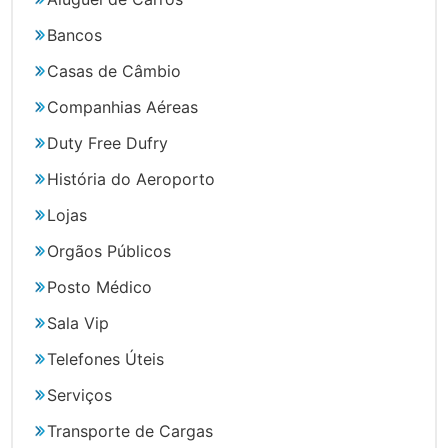
Bancos
Casas de Câmbio
Companhias Aéreas
Duty Free Dufry
História do Aeroporto
Lojas
Orgãos Públicos
Posto Médico
Sala Vip
Telefones Úteis
Serviços
Transporte de Cargas