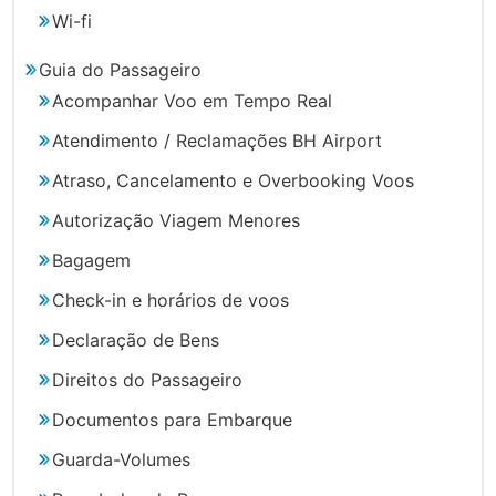
Wi-fi
Guia do Passageiro
Acompanhar Voo em Tempo Real
Atendimento / Reclamações BH Airport
Atraso, Cancelamento e Overbooking Voos
Autorização Viagem Menores
Bagagem
Check-in e horários de voos
Declaração de Bens
Direitos do Passageiro
Documentos para Embarque
Guarda-Volumes