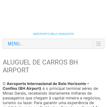
AEROPORTO BELO HORIZONTE
MENU...
ALUGUEL DE CARROS BH
AIRPORT
O
Aeroporto Internacional de Belo Horizonte –
Confins (BH Airport)
é o principal terminal aéreo de
Minas Gerais, recebendo diariamente milhares de
passageiros que chegam à capital mineira a negócios,
turismo ou lazer. Para garantir uma experiência de