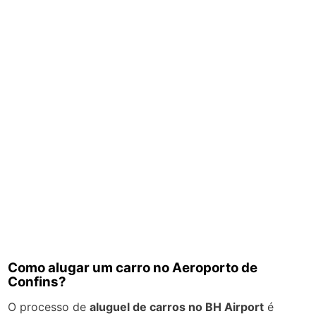
Como alugar um carro no Aeroporto de
Confins?
O processo de
aluguel de carros no BH Airport
é