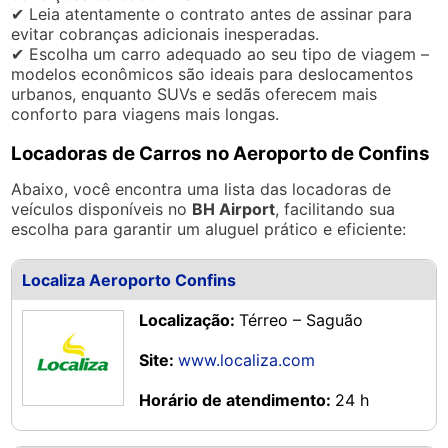
✔ Leia atentamente o contrato antes de assinar para
evitar cobranças adicionais inesperadas.
✔ Escolha um carro adequado ao seu tipo de viagem –
modelos econômicos são ideais para deslocamentos
urbanos, enquanto SUVs e sedãs oferecem mais
conforto para viagens mais longas.
Locadoras de Carros no Aeroporto de Confins
Abaixo, você encontra uma lista das locadoras de
veículos disponíveis no
BH Airport
, facilitando sua
escolha para garantir um aluguel prático e eficiente:
Localiza Aeroporto Confins
Localização:
Térreo – Saguão
Site:
www.localiza.com
Horário de atendimento:
24 h