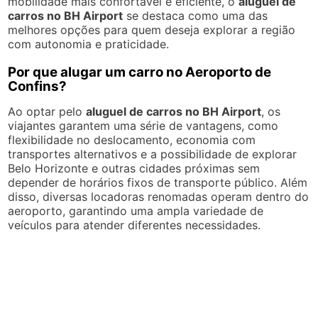
mobilidade mais confortável e eficiente, o
aluguel de
carros no BH Airport
se destaca como uma das
melhores opções para quem deseja explorar a região
com autonomia e praticidade.
Por que alugar um carro no Aeroporto de
Confins?
Ao optar pelo
aluguel de carros no BH Airport
, os
viajantes garantem uma série de vantagens, como
flexibilidade no deslocamento, economia com
transportes alternativos e a possibilidade de explorar
Belo Horizonte e outras cidades próximas sem
depender de horários fixos de transporte público. Além
disso, diversas locadoras renomadas operam dentro do
aeroporto, garantindo uma ampla variedade de
veículos para atender diferentes necessidades.