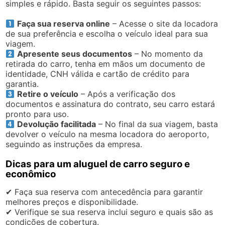
simples e rápido. Basta seguir os seguintes passos:
Faça sua reserva online
– Acesse o site da locadora
de sua preferência e escolha o veículo ideal para sua
viagem.
Apresente seus documentos
– No momento da
retirada do carro, tenha em mãos um documento de
identidade, CNH válida e cartão de crédito para
garantia.
Retire o veículo
– Após a verificação dos
documentos e assinatura do contrato, seu carro estará
pronto para uso.
Devolução facilitada
– No final da sua viagem, basta
devolver o veículo na mesma locadora do aeroporto,
seguindo as instruções da empresa.
Dicas para um aluguel de carro seguro e
econômico
✔ Faça sua reserva com antecedência para garantir
melhores preços e disponibilidade.
✔ Verifique se sua reserva inclui seguro e quais são as
condições de cobertura.