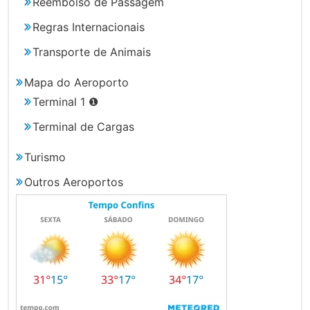
Reembolso de Passagem
Regras Internacionais
Transporte de Animais
Mapa do Aeroporto
Terminal 1 ❶
Terminal de Cargas
Turismo
Outros Aeroportos