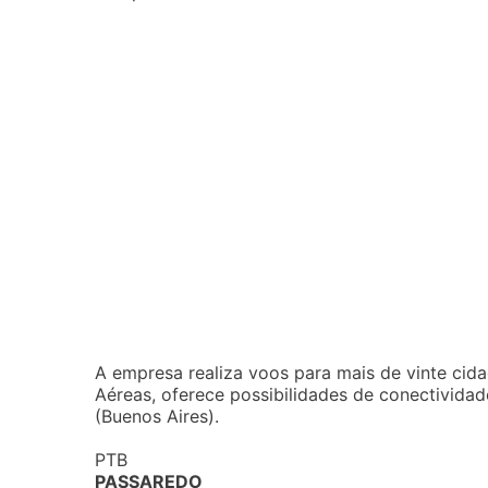
A empresa realiza voos para mais de vinte cid
Aéreas, oferece possibilidades de conectividad
(Buenos Aires).
PTB
PASSAREDO