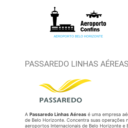
AEROPORTO BELO HORIZONTE
PASSAREDO LINHAS AÉREAS
A
Passaredo Linhas Aéreas
é uma empresa aére
de Belo Horizonte. Concentra suas operações no
aeroportos Internacionais de Belo Horizonte e B