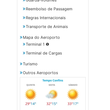
Reembolso de Passagem
Regras Internacionais
Transporte de Animais
Mapa do Aeroporto
Terminal 1 ❶
Terminal de Cargas
Turismo
Outros Aeroportos