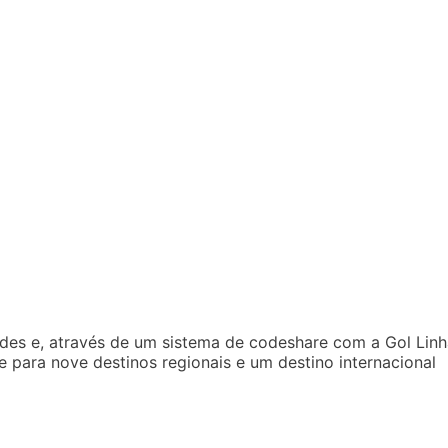
ades e, através de um sistema de codeshare com a Gol Lin
e para nove destinos regionais e um destino internacional