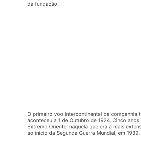
da fundação.
O primeiro voo intercontinental da companhia t
aconteceu a 1 de Outubro de 1924. Cinco anos 
Extremo Oriente, naquela que era a mais exten
ao início da Segunda Guerra Mundial, em 1939.