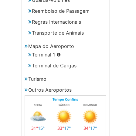
Reembolso de Passagem
Regras Internacionais
Transporte de Animais
Mapa do Aeroporto
Terminal 1 ❶
Terminal de Cargas
Turismo
Outros Aeroportos