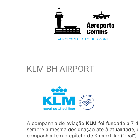
AEROPORTO BELO HORIZONTE
KLM BH AIRPORT
A companhia de aviação
KLM
foi fundada a 7 
sempre a mesma designação até à atualidade, 
companhia tem o epíteto de Koninklijke (“real”