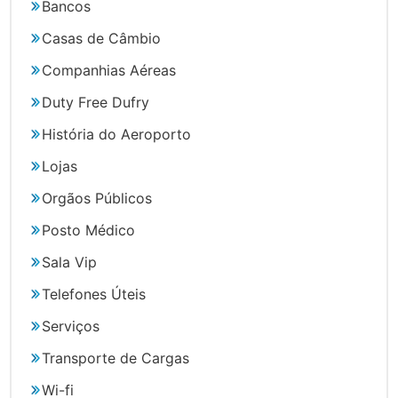
Bancos
Casas de Câmbio
Companhias Aéreas
Duty Free Dufry
História do Aeroporto
Lojas
Orgãos Públicos
Posto Médico
Sala Vip
Telefones Úteis
Serviços
Transporte de Cargas
Wi-fi