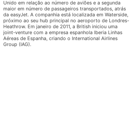
Unido em relação ao número de aviões e a segunda
maior em número de passageiros transportados, atrás
da easyJet. A companhia está localizada em Waterside,
próximo ao seu hub principal no aeroporto de Londres-
Heathrow. Em janeiro de 2011, a British iniciou uma
joint-venture com a empresa espanhola Iberia Linhas
Aéreas de Espanha, criando o International Airlines
Group (IAG).