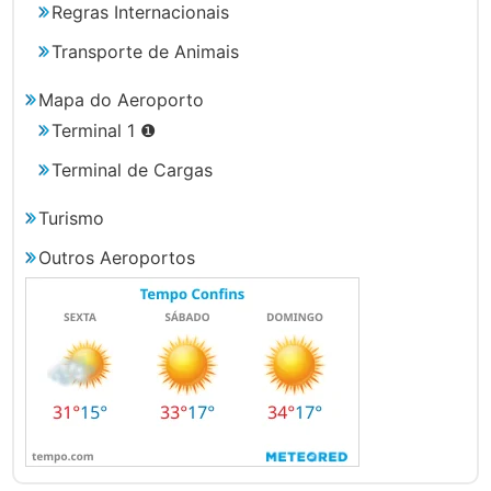
Regras Internacionais
Transporte de Animais
Mapa do Aeroporto
Terminal 1 ❶
Terminal de Cargas
Turismo
Outros Aeroportos