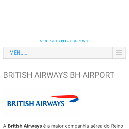
AEROPORTO BELO HORIZONTE
MENU...
BRITISH AIRWAYS BH AIRPORT
A
British Airways
é a maior companhia aérea do Reino