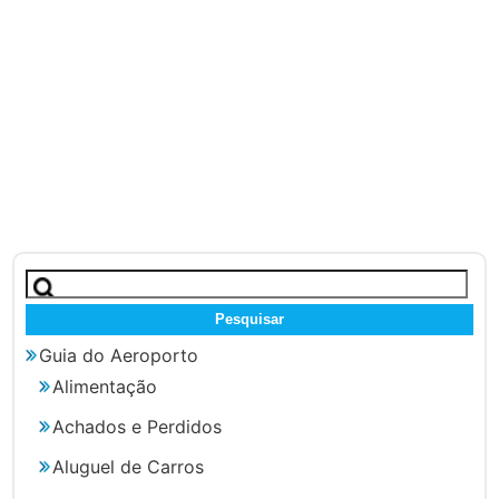
Pesquisar
por:
Guia do Aeroporto
Alimentação
Achados e Perdidos
Aluguel de Carros