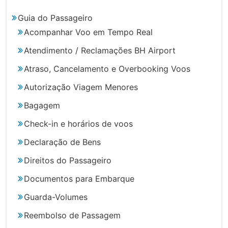
Guia do Passageiro
Acompanhar Voo em Tempo Real
Atendimento / Reclamações BH Airport
Atraso, Cancelamento e Overbooking Voos
Autorização Viagem Menores
Bagagem
Check-in e horários de voos
Declaração de Bens
Direitos do Passageiro
Documentos para Embarque
Guarda-Volumes
Reembolso de Passagem