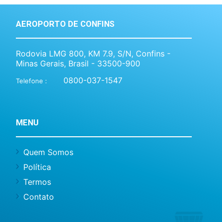
AEROPORTO DE CONFINS
Rodovia LMG 800, KM 7.9, S/N, Confins -
Minas Gerais, Brasil - 33500-900
0800-037-1547
Telefone :
MENU
Quem Somos
Política
Termos
Contato