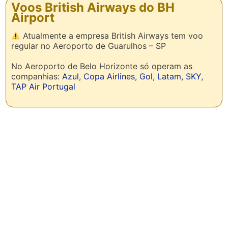
Voos British Airways do BH
Airport
Atualmente a empresa British Airways tem voo
regular no Aeroporto de Guarulhos – SP
No Aeroporto de Belo Horizonte só operam as
companhias:
Azul
,
Copa Airlines
,
Gol
,
Latam
,
SKY
,
TAP Air Portugal