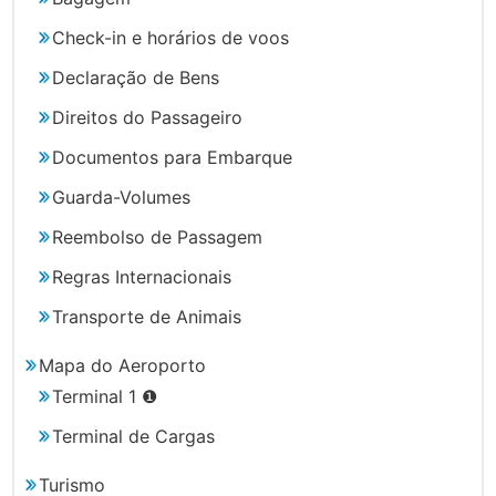
Check-in e horários de voos
Declaração de Bens
Direitos do Passageiro
Documentos para Embarque
Guarda-Volumes
Reembolso de Passagem
Regras Internacionais
Transporte de Animais
Mapa do Aeroporto
Terminal 1 ❶
Terminal de Cargas
Turismo