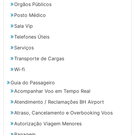
Orgãos Públicos
Posto Médico
Sala Vip
Telefones Úteis
Serviços
Transporte de Cargas
Wi-fi
Guia do Passageiro
Acompanhar Voo em Tempo Real
Atendimento / Reclamações BH Airport
Atraso, Cancelamento e Overbooking Voos
Autorização Viagem Menores
Bagagem