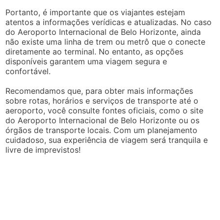
Portanto, é importante que os viajantes estejam
atentos a informações verídicas e atualizadas. No caso
do Aeroporto Internacional de Belo Horizonte, ainda
não existe uma linha de trem ou metrô que o conecte
diretamente ao terminal. No entanto, as opções
disponíveis garantem uma viagem segura e
confortável.
Recomendamos que, para obter mais informações
sobre rotas, horários e serviços de transporte até o
aeroporto, você consulte fontes oficiais, como o site
do Aeroporto Internacional de Belo Horizonte ou os
órgãos de transporte locais. Com um planejamento
cuidadoso, sua experiência de viagem será tranquila e
livre de imprevistos!