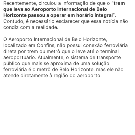
Recentemente, circulou a informação de que o
“trem
que leva ao Aeroporto Internacional de Belo
Horizonte passou a operar em horário integral”
.
Contudo, é necessário esclarecer que essa notícia não
condiz com a realidade.
O Aeroporto Internacional de Belo Horizonte,
localizado em Confins, não possui conexão ferroviária
direta por trem ou metrô que o leve até o terminal
aeroportuário. Atualmente, o sistema de transporte
público que mais se aproxima de uma solução
ferroviária é o metrô de Belo Horizonte, mas ele não
atende diretamente à região do aeroporto.