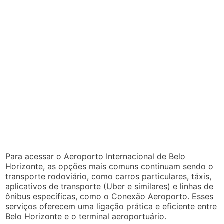
Para acessar o Aeroporto Internacional de Belo
Horizonte, as opções mais comuns continuam sendo o
transporte rodoviário, como carros particulares, táxis,
aplicativos de transporte (Uber e similares) e linhas de
ônibus específicas, como o Conexão Aeroporto. Esses
serviços oferecem uma ligação prática e eficiente entre
Belo Horizonte e o terminal aeroportuário.