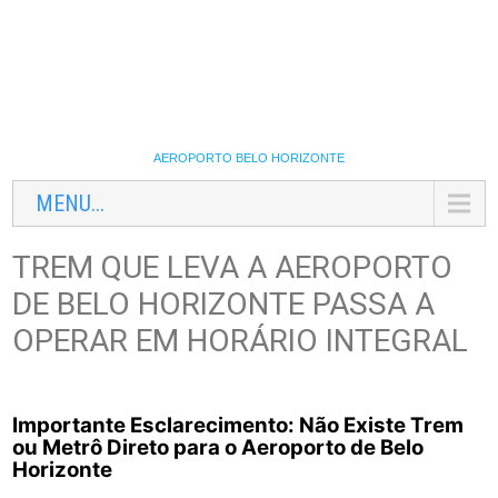
AEROPORTO BELO HORIZONTE
MENU...
TREM QUE LEVA A AEROPORTO
DE BELO HORIZONTE PASSA A
OPERAR EM HORÁRIO INTEGRAL
Importante Esclarecimento: Não Existe Trem
ou Metrô Direto para o Aeroporto de Belo
Horizonte