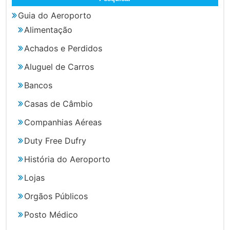
Guia do Aeroporto
Alimentação
Achados e Perdidos
Aluguel de Carros
Bancos
Casas de Câmbio
Companhias Aéreas
Duty Free Dufry
História do Aeroporto
Lojas
Orgãos Públicos
Posto Médico