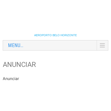
AEROPORTO BELO HORIZONTE
MENU...
ANUNCIAR
Anunciar