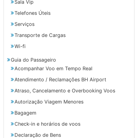
Sala Vip
Telefones Úteis
Serviços
Transporte de Cargas
Wi-fi
Guia do Passageiro
Acompanhar Voo em Tempo Real
Atendimento / Reclamações BH Airport
Atraso, Cancelamento e Overbooking Voos
Autorização Viagem Menores
Bagagem
Check-in e horários de voos
Declaração de Bens