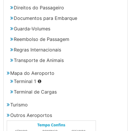
Direitos do Passageiro
Documentos para Embarque
Guarda-Volumes
Reembolso de Passagem
Regras Internacionais
Transporte de Animais
Mapa do Aeroporto
Terminal 1 ❶
Terminal de Cargas
Turismo
Outros Aeroportos