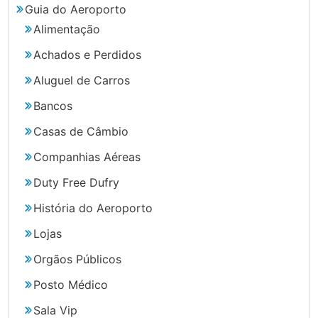
Guia do Aeroporto
Alimentação
Achados e Perdidos
Aluguel de Carros
Bancos
Casas de Câmbio
Companhias Aéreas
Duty Free Dufry
História do Aeroporto
Lojas
Orgãos Públicos
Posto Médico
Sala Vip