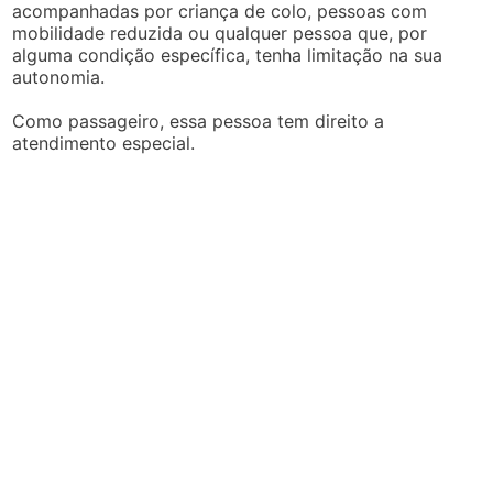
acompanhadas por criança de colo, pessoas com
mobilidade reduzida ou qualquer pessoa que, por
alguma condição específica, tenha limitação na sua
autonomia.
Como passageiro, essa pessoa tem direito a
atendimento especial.