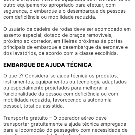
outro equipamento apropriado para efetuar, com
segurança, o embarque e o desembarque de pessoas
com deficiência ou mobilidade reduzida.
O usuário de cadeira de rodas deve ser acomodado em
assento especial, dotado de braços removíveis,
próximo ao corredor, em fileiras próximas às portas
principais de embarque e desembarque da aeronave e
dos lavatórios, de acordo com a classe escolhida.
EMBARQUE DE AJUDA TÉCNICA
O que é?
Considera-se ajuda técnica os produtos,
instrumentos, equipamentos ou tecnologia adaptados
ou especialmente projetados para melhorar a
funcionalidade da pessoa com deficiência ou com
mobilidade reduzida, favorecendo a autonomia
pessoal, total ou assistida.
Transporte gratuito
– O operador aéreo deve
transportar gratuitamente a ajuda técnica empregada
para a locomoção do passageiro com necessidade de