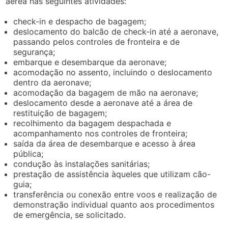
aérea nas seguintes atividades:
check-in e despacho de bagagem;
deslocamento do balcão de check-in até a aeronave,
passando pelos controles de fronteira e de
segurança;
embarque e desembarque da aeronave;
acomodação no assento, incluindo o deslocamento
dentro da aeronave;
acomodação da bagagem de mão na aeronave;
deslocamento desde a aeronave até a área de
restituição de bagagem;
recolhimento da bagagem despachada e
acompanhamento nos controles de fronteira;
saída da área de desembarque e acesso à área
pública;
condução às instalações sanitárias;
prestação de assistência àqueles que utilizam cão-
guia;
transferência ou conexão entre voos e realização de
demonstração individual quanto aos procedimentos
de emergência, se solicitado.