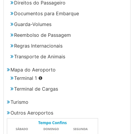
Direitos do Passageiro
Documentos para Embarque
Guarda-Volumes
Reembolso de Passagem
Regras Internacionais
Transporte de Animais
Mapa do Aeroporto
Terminal 1 ❶
Terminal de Cargas
Turismo
Outros Aeroportos