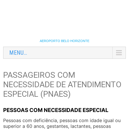
AEROPORTO BELO HORIZONTE
MENU...
PASSAGEIROS COM
NECESSIDADE DE ATENDIMENTO
ESPECIAL (PNAES)
PESSOAS COM NECESSIDADE ESPECIAL
Pessoas com deficiência, pessoas com idade igual ou
superior a 60 anos, gestantes, lactantes, pessoas